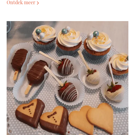
Ontdek meer