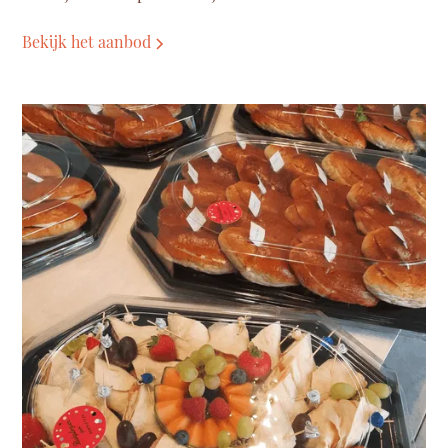
Bekijk het aanbod