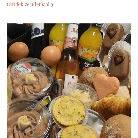
Ontdek ze allemaal