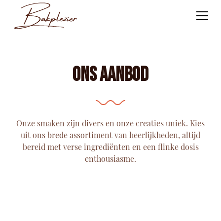
Ons aanbod
Onze smaken zijn divers en onze creaties uniek. Kies
uit ons brede assortiment van heerlijkheden, altijd
bereid met verse ingrediënten en een flinke dosis
enthousiasme.