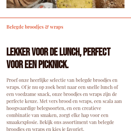
Belegde broodjes & wraps
Lekker voor de lunch, perfect
voor een picknick.
Proef onze heerlijke selectie van belegde broodjes en
wraps. Of je nu op zoek bent naar een snelle lunch of
een voedzame snack, onze broodjes en wraps zijn de
perfecte keuze. Met vers brood en wraps, een scala aan
hoogwaardige belegsoorten, en een creatieve
combinatie van smaken, zorgt elke hap voor een
smaakexplosie. Bekijk ons
assortiment van belegde
broodjes en wraps
en kies je favoriet.