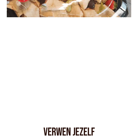
Verwen jezelf