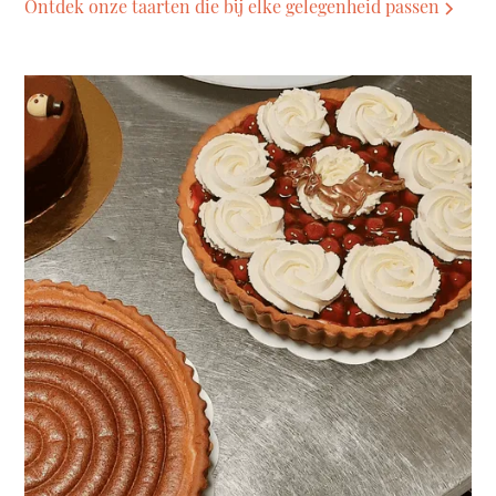
Ontdek onze taarten die bij elke gelegenheid passen