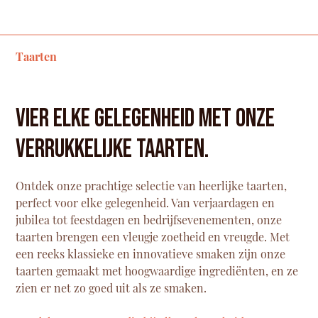
Taarten
Vier elke gelegenheid met onze
verrukkelijke taarten.
Ontdek onze prachtige selectie van heerlijke taarten,
perfect voor elke gelegenheid. Van verjaardagen en
jubilea tot feestdagen en bedrijfsevenementen, onze
taarten brengen een vleugje zoetheid en vreugde. Met
een reeks klassieke en innovatieve smaken zijn onze
taarten gemaakt met hoogwaardige ingrediënten, en ze
zien er net zo goed uit als ze smaken.