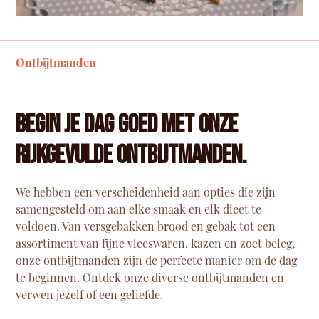
Ontbijtmanden
Begin je dag goed met onze
rijkgevulde ontbijtmanden.
We hebben een verscheidenheid aan opties die zijn
samengesteld om aan elke smaak en elk dieet te
voldoen. Van versgebakken brood en gebak tot een
assortiment van fijne vleeswaren, kazen en zoet beleg,
onze ontbijtmanden zijn de perfecte manier om de dag
te beginnen. Ontdek onze
diverse ontbijtmanden
en
verwen jezelf of een geliefde.