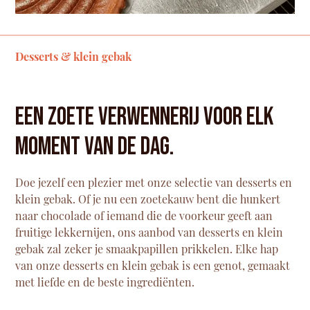
Desserts & klein gebak
Een zoete verwennerij voor elk
moment van de dag.
Doe jezelf een plezier met onze selectie van desserts en
klein gebak. Of je nu een zoetekauw bent die hunkert
naar chocolade of iemand die de voorkeur geeft aan
fruitige lekkernijen, ons aanbod van desserts en klein
gebak zal zeker je smaakpapillen prikkelen. Elke hap
van onze
desserts en klein gebak is een genot
, gemaakt
met liefde en de beste ingrediënten.