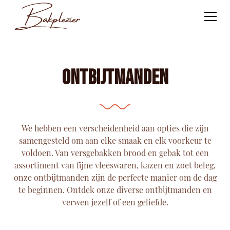
Ontbijtmanden
We hebben een verscheidenheid aan opties die zijn
samengesteld om aan elke smaak en elk voorkeur te
voldoen. Van versgebakken brood en gebak tot een
assortiment van fijne vleeswaren, kazen en zoet beleg,
onze ontbijtmanden zijn de perfecte manier om de dag
te beginnen. Ontdek onze diverse ontbijtmanden en
verwen jezelf of een geliefde.