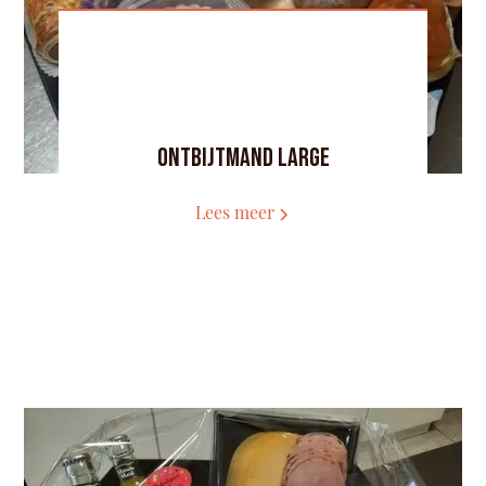
Ontbijtmand Large
Lees meer