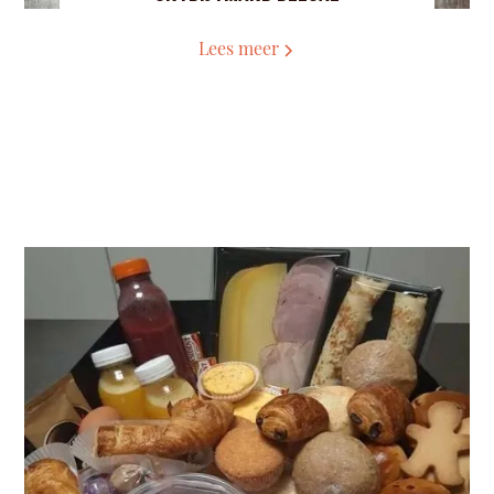
Lees meer