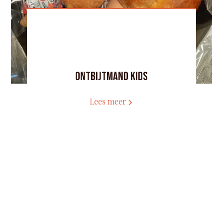
Ontbijtmand kids
Lees meer