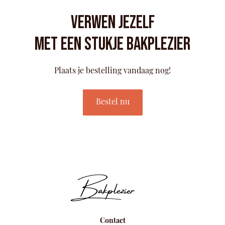
Verwen jezelf
Met een stukje bakplezier
Plaats je bestelling vandaag nog!
Bestel nu
Contact