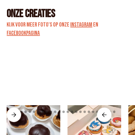
Onze creaties
Kijk voor meer foto's op onze
Instagram
en
Facebookpagina