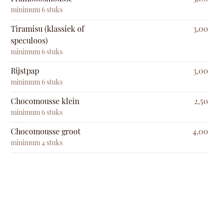
minimum 6 stuks
Tiramisu (klassiek of
3,00
speculoos)
minimum 6 stuks
Rijstpap
3,00
minimum 6 stuks
Chocomousse klein
2,50
minimum 6 stuks
Chocomousse groot
4,00
minimum 4 stuks