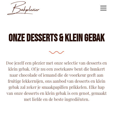
Onze desserts & klein gebak
Doe jezelf een plezier met onze selectie van desserts en
klein gebak. Of je nu een zoetekauw bent die hunkert
naar chocolade of iemand die de voorkeur geeft aan
fruitige lekkernijen, ons aanbod van desserts en klein
gebak zal zeker je smaakpapillen prikkelen. Elke hap
van onze desserts en klein gebak is een genot, gemaakt
met liefde en de beste ingrediënten.