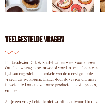
Veelgestelde vragen
Bij Bakplezier Dirk & Kristel willen we ervoor zorgen
dat al jouw vragen beantwoord worden. We hebben een
lijst samengesteld met enkele van de meest gestelde
vragen die we krijgen. Blader door de vragen om meer
te weten te komen over onze producten, bestelproces,
en meer.
Als je een vraag hebt die niet wordt beantwoord in onze