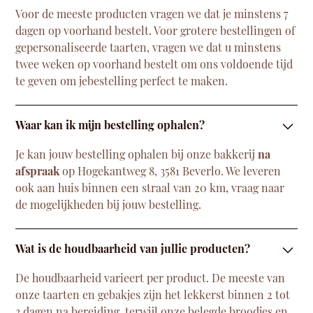
Voor de meeste producten vragen we dat je minstens 7
dagen op voorhand bestelt. Voor grotere bestellingen of
gepersonaliseerde taarten, vragen we dat u minstens
twee weken op voorhand bestelt om ons voldoende tijd
te geven om jebestelling perfect te maken.
Waar kan ik mijn bestelling ophalen?
Je kan jouw bestelling ophalen bij onze bakkerij
na
afspraak
op Hogekantweg 8, 3581 Beverlo. We leveren
ook aan huis binnen een straal van 20 km, vraag naar
de mogelijkheden bij jouw bestelling.
Wat is de houdbaarheid van jullie producten?
De houdbaarheid varieert per product. De meeste van
onze taarten en gebakjes zijn het lekkerst binnen 2 tot