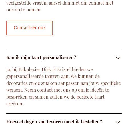
veelgestelde vragen, aarzel dan niet om contact met
ons op te nemen.
Contacteer ons
Kan ik mijn taart personaliseren?
Ja, bij Bakplezier Dirk & Kristel bieden we
gepersonaliseerde taarten aan. We kunnen de
decoraties en de smaken aanpassen aan jouw specifieke
wensen. Neem contact met ons op om je ideeën te
bespreken en samen zullen we de perfecte taart
creëren.
Hoeveel dagen van tevoren moet ik bestellen?