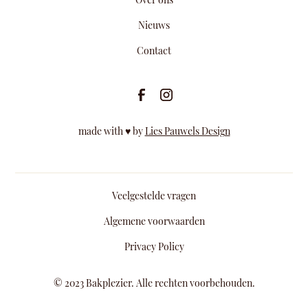
Over ons
Nieuws
Contact
made with ♥ by
Lies Pauwels Design
Veelgestelde vragen
Algemene voorwaarden
Privacy Policy
© 2023 Bakplezier. Alle rechten voorbehouden.